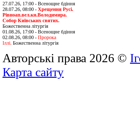
27.07.26, 17:00 - Всенощне бдіння
28.07.26, 08:00 -
Хрещення Русі.
Рівноап.вел.кн.Володимира.
Собор Київських святих.
Божественна літургія
01.08.26, 17:00 - Всенощне бдіння
02.08.26, 08:00 -
Пророка
Іллі.
Божественна літургія
Авторські права 2026 ©
І
Карта сайту