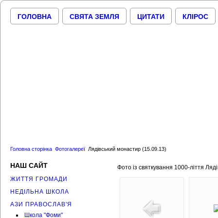
авто
ГОЛОВНА
СВЯТА ЗЕМЛЯ
ЦИТАТИ
КЛІРОС
Головна сторінка
Фотогалереї
Лядівський монастир (15.09.13)
НАШ САЙТ
Фото із святкування 1000-ліття Ляд
ЖИТТЯ ГРОМАДИ
НЕДІЛЬНА ШКОЛА
АЗИ ПРАВОСЛАВ'Я
Школа "Фоми"