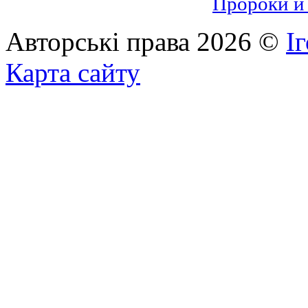
Пророки и 
Авторські права 2026 ©
І
Карта сайту