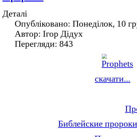
Деталі
Опубліковано: Понеділок, 10 гр
Автор: Ігор Дідух
Перегляди: 843
скачати...
Пр
Библейские пророки 